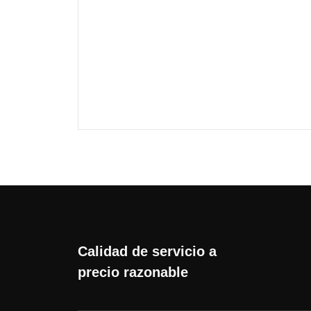
Calidad de servicio a
precio razonable