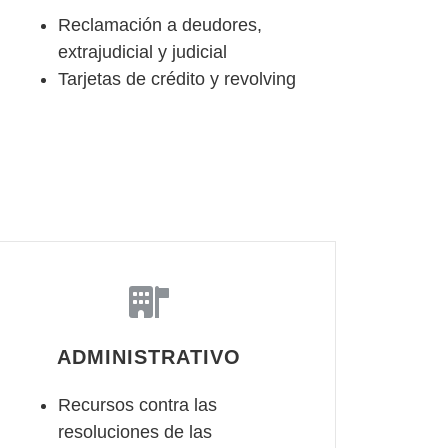
Reclamación a deudores,
extrajudicial y judicial
Tarjetas de crédito y revolving
ADMINISTRATIVO
Recursos contra las
resoluciones de las