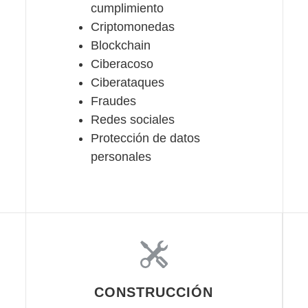
cumplimiento
Criptomonedas
Blockchain
Ciberacoso
Ciberataques
Fraudes
Redes sociales
Protección de datos
personales
CONSTRUCCIÓN