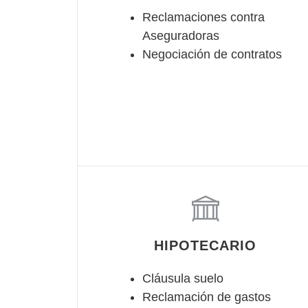
Reclamaciones contra
Aseguradoras
Negociación de contratos
HIPOTECARIO
Cláusula suelo
Reclamación de gastos