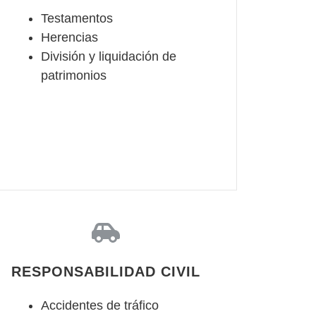
Testamentos
Herencias
División y liquidación de
patrimonios
RESPONSABILIDAD CIVIL
Accidentes de tráfico