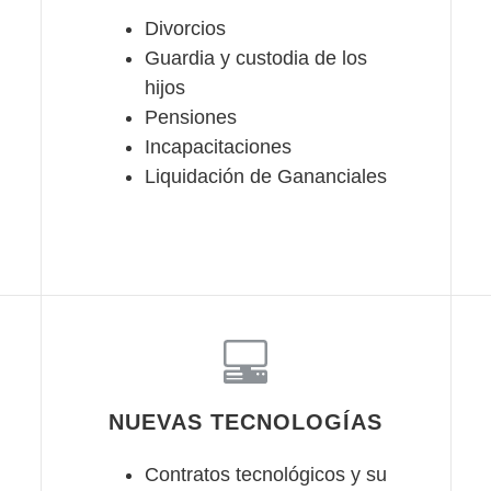
Divorcios
Guardia y custodia de los
hijos
Pensiones
Incapacitaciones
Liquidación de Gananciales
NUEVAS TECNOLOGÍAS
Contratos tecnológicos y su