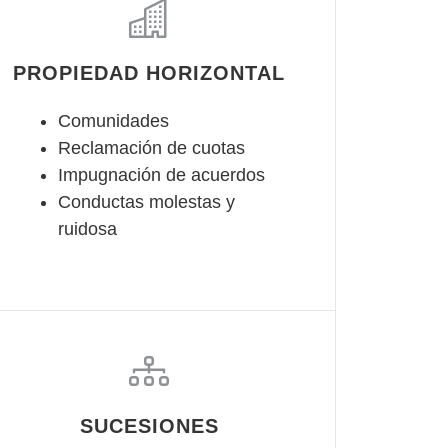
PROPIEDAD HORIZONTAL
Comunidades
Reclamación de cuotas
Impugnación de acuerdos
Conductas molestas y
ruidosa
SUCESIONES