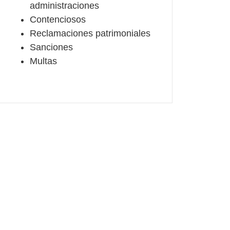
administraciones
Contenciosos
Reclamaciones patrimoniales
Sanciones
Multas