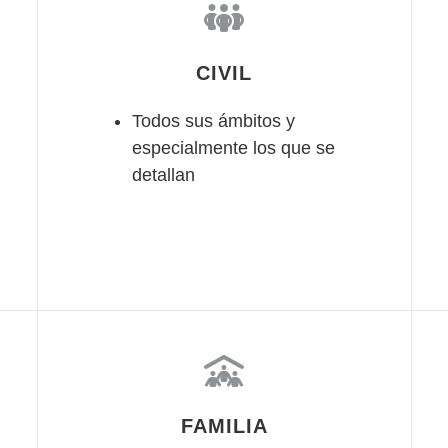
CIVIL
Todos sus ámbitos y
especialmente los que se
detallan
FAMILIA