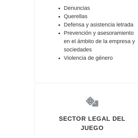
Denuncias
Querellas
Defensa y asistencia letrada
Prevención y asesoramiento
en el ámbito de la empresa y
sociedades
Violencia de género
SECTOR LEGAL DEL
JUEGO