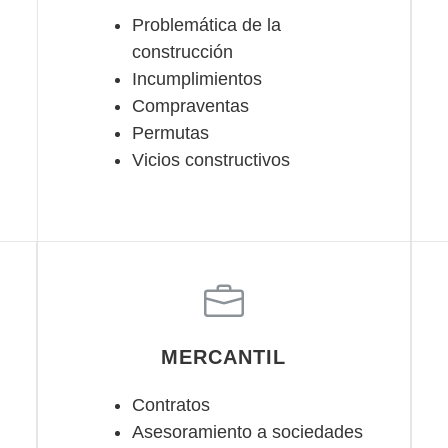
Problemática de la
construcción
Incumplimientos
Compraventas
Permutas
Vicios constructivos
MERCANTIL
Contratos
Asesoramiento a sociedades