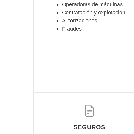
Operadoras de máquinas
Contratación y explotación
Autorizaciones
Fraudes
SEGUROS