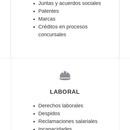
Juntas y acuerdos sociales
Patentes
Marcas
Créditos en procesos
concursales
LABORAL
Derechos laborales
Despidos
Reclamaciones salariales
Incapacidades