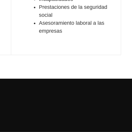
Prestaciones de la seguridad
social
Asesoramiento laboral a las
empresas