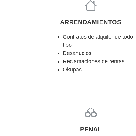
ARRENDAMIENTOS
Contratos de alquiler de todo
tipo
Desahucios
Reclamaciones de rentas
Okupas
PENAL