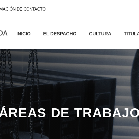
MACIÓN DE CONTACTO
INICIO
EL DESPACHO
CULTURA
TITUL
ÁREAS DE TRABAJ