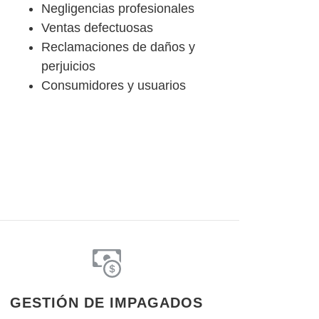
Negligencias profesionales
Ventas defectuosas
Reclamaciones de daños y
perjuicios
Consumidores y usuarios
GESTIÓN DE IMPAGADOS