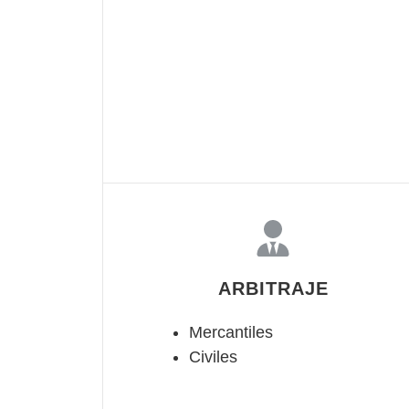
ARBITRAJE
Mercantiles
Civiles