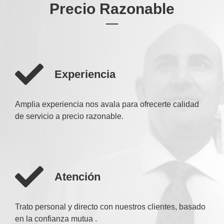
Precio Razonable
Experiencia
Amplia experiencia nos avala para ofrecerte calidad
de servicio a precio razonable.
Atención
Trato personal y directo con nuestros clientes, basado
en la confianza mutua .