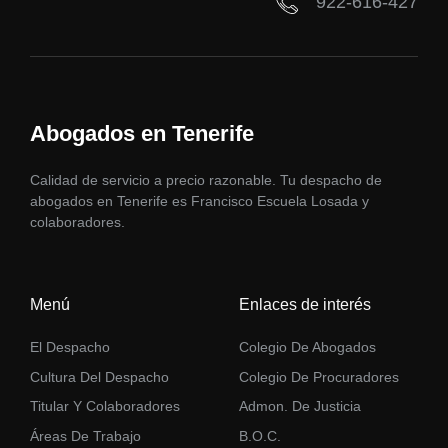
922-616-427
Abogados en Tenerife
Calidad de servicio a precio razonable. Tu despacho de
abogados en Tenerife es Francisco Escuela Losada y
colaboradores.
Menú
Enlaces de interés
El Despacho
Colegio De Abogados
Cultura Del Despacho
Colegio De Procuradores
Titular Y Colaboradores
Admon. De Justicia
Áreas De Trabajo
B.O.C.