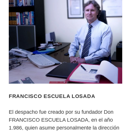
FRANCISCO ESCUELA LOSADA
El despacho fue creado por su fundador Don
FRANCISCO ESCUELA LOSADA, en el año
1.986, quien asume personalmente la dirección