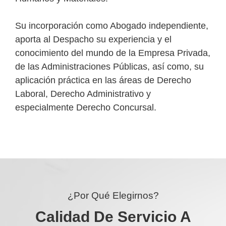
Su incorporación como Abogado independiente,
aporta al Despacho su experiencia y el
conocimiento del mundo de la Empresa Privada,
de las Administraciones Públicas, así como, su
aplicación práctica en las áreas de Derecho
Laboral, Derecho Administrativo y
especialmente Derecho Concursal.
¿Por Qué Elegirnos?
Calidad De Servicio A