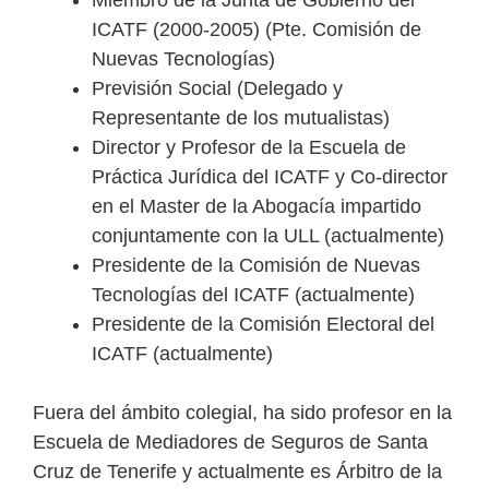
ICATF (2000-2005) (Pte. Comisión de
Nuevas Tecnologías)
Previsión Social (Delegado y
Representante de los mutualistas)
Director y Profesor de la Escuela de
Práctica Jurídica del ICATF y Co-director
en el Master de la Abogacía impartido
conjuntamente con la ULL (actualmente)
Presidente de la Comisión de Nuevas
Tecnologías del ICATF (actualmente)
Presidente de la Comisión Electoral del
ICATF (actualmente)
Fuera del ámbito colegial, ha sido profesor en la
Escuela de Mediadores de Seguros de Santa
Cruz de Tenerife y actualmente es Árbitro de la