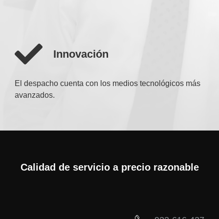
Innovación
El despacho cuenta con los medios tecnológicos más
avanzados.
Calidad de servicio a precio razonable