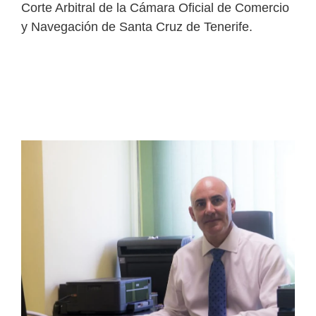
Corte Arbitral de la Cámara Oficial de Comercio
y Navegación de Santa Cruz de Tenerife.