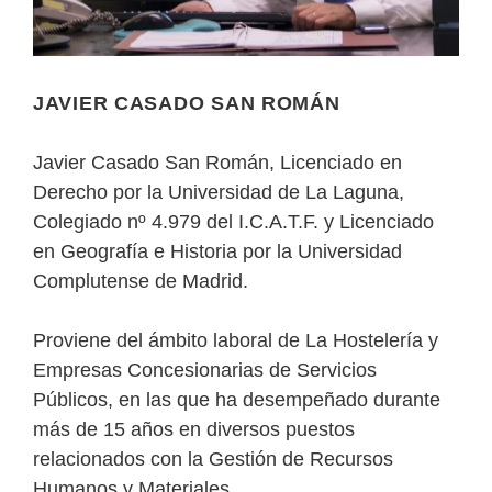
JAVIER CASADO SAN ROMÁN
Javier Casado San Román, Licenciado en
Derecho por la Universidad de La Laguna,
Colegiado nº 4.979 del I.C.A.T.F. y Licenciado
en Geografía e Historia por la Universidad
Complutense de Madrid.
Proviene del ámbito laboral de La Hostelería y
Empresas Concesionarias de Servicios
Públicos, en las que ha desempeñado durante
más de 15 años en diversos puestos
relacionados con la Gestión de Recursos
Humanos y Materiales.