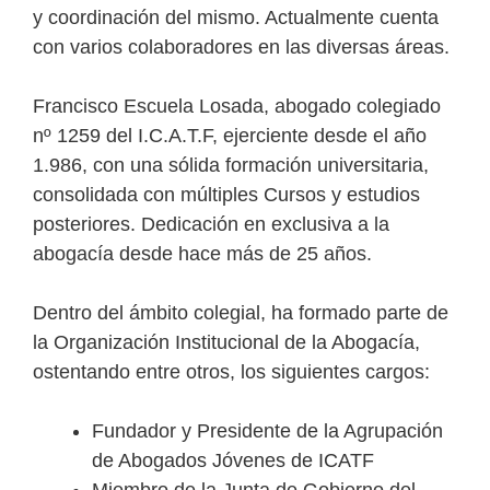
y coordinación del mismo. Actualmente cuenta
con varios colaboradores en las diversas áreas.
Francisco Escuela Losada, abogado colegiado
nº 1259 del I.C.A.T.F, ejerciente desde el año
1.986, con una sólida formación universitaria,
consolidada con múltiples Cursos y estudios
posteriores. Dedicación en exclusiva a la
abogacía desde hace más de 25 años.
Dentro del ámbito colegial, ha formado parte de
la Organización Institucional de la Abogacía,
ostentando entre otros, los siguientes cargos:
Fundador y Presidente de la Agrupación
de Abogados Jóvenes de ICATF
Miembro de la Junta de Gobierno del