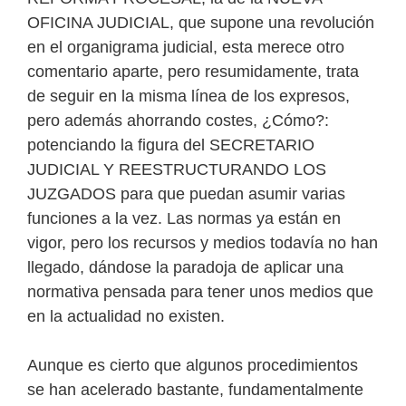
OFICINA JUDICIAL, que supone una revolución
en el organigrama judicial, esta merece otro
comentario aparte, pero resumidamente, trata
de seguir en la misma línea de los expresos,
pero además ahorrando costes, ¿Cómo?:
potenciando la figura del SECRETARIO
JUDICIAL Y REESTRUCTURANDO LOS
JUZGADOS para que puedan asumir varias
funciones a la vez. Las normas ya están en
vigor, pero los recursos y medios todavía no han
llegado, dándose la paradoja de aplicar una
normativa pensada para tener unos medios que
en la actualidad no existen.
Aunque es cierto que algunos procedimientos
se han acelerado bastante, fundamentalmente