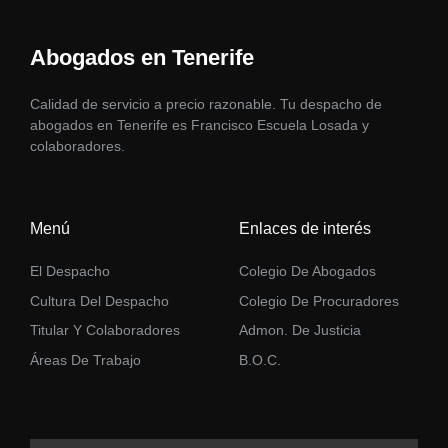
Abogados en Tenerife
Calidad de servicio a precio razonable. Tu despacho de
abogados en Tenerife es Francisco Escuela Losada y
colaboradores.
Menú
Enlaces de interés
El Despacho
Colegio De Abogados
Cultura Del Despacho
Colegio De Procuradores
Titular Y Colaboradores
Admon. De Justicia
Áreas De Trabajo
B.O.C.