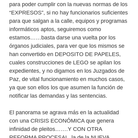
para poder cumplir con la nuevas normas de los
“EXPRESOS”, si no hay funcionarios suficientes
para que salgan a la calle, equipos y programas
informáticos aptos, seguiremos como
estamos……basta darse una vuelta por los
órganos judiciales, para ver que los mismos se
han convertido en DEPOSITO DE PAPELES,
cuales construcciones de LEGO se apilan los
expedientes, y no digamos en los Juzgados de
Paz, de vital funcionamiento en muchos casos,
ya que son ellos los que asumen la función de
notificar las demandas y las sentencias.
El panorama se agrava más en la actualidad
con una CRISIS ECONÓMICA que genera
infinidad de pleitos…….Y CON OTRA
REFORMA PROCESAL, la de la NUEVA