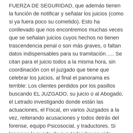
FUERZA DE SEGURIDAD, que además tienen
la función de notificar y señalar los juicios (como
si ya fuera poco su cometido). Esto ha
conllevado que nos encontremos muchas veces
que se señalan juicios cuyos hechos no tienen
trascendencia penal o son más graves, o faltan
datos indispensables para su tramitación….. Se
citan para el juicio todos a la misma hora, sin
coordinación con el juzgado que tiene que
celebrar los juicios, al final el panorama es
terrible: Los clientes perdidos por los pasillos
buscando EL JUZGADO, su juicio o al Abogado,
el Letrado investigando donde están las
actuaciones, el Fiscal, en varios Juzgados a la
vez, reiterando acusaciones y todos detrás del
forense, equipo Psicosocial, y traductores. Si