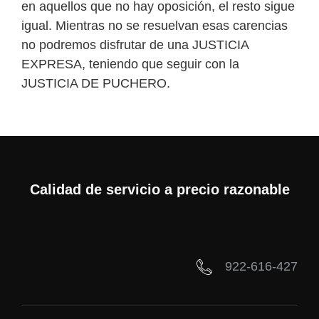
en aquellos que no hay oposición, el resto sigue
igual. Mientras no se resuelvan esas carencias
no podremos disfrutar de una JUSTICIA
EXPRESA, teniendo que seguir con la
JUSTICIA DE PUCHERO.
Calidad de servicio a precio razonable
922-616-427