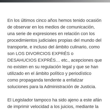
En los últimos cinco años hemos tenido ocasión
de observar en los medios de comunicación,
una serie de expresiones en relación con los
procedimientos judiciales propias del mundo del
transporte, e incluso del ámbito culinario, como
son LOS DIVORCIOS EXPRÉS o
DESAHUCIOS EXPRÉS… etc., acepciones que
no existen en su regulación legal y que se han
utilizado en el ámbito político y periodístico
como propaganda tendente a enfatizar
soluciones para la Administración de Justicia.
El Legislador tampoco ha sido ajeno a este afán
de imprimir velocidad a los juicios, mediante la