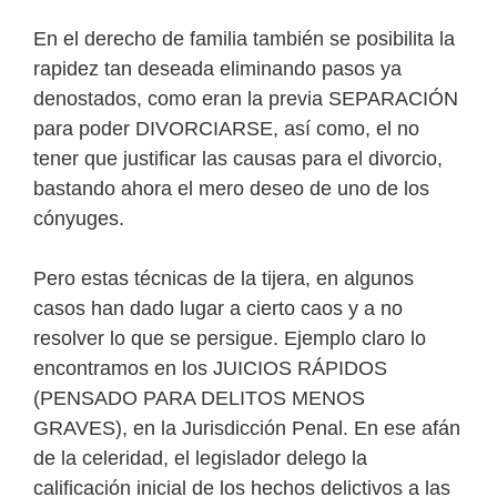
En el derecho de familia también se posibilita la
rapidez tan deseada eliminando pasos ya
denostados, como eran la previa SEPARACIÓN
para poder DIVORCIARSE, así como, el no
tener que justificar las causas para el divorcio,
bastando ahora el mero deseo de uno de los
cónyuges.
Pero estas técnicas de la tijera, en algunos
casos han dado lugar a cierto caos y a no
resolver lo que se persigue. Ejemplo claro lo
encontramos en los JUICIOS RÁPIDOS
(PENSADO PARA DELITOS MENOS
GRAVES), en la Jurisdicción Penal. En ese afán
de la celeridad, el legislador delego la
calificación inicial de los hechos delictivos a las