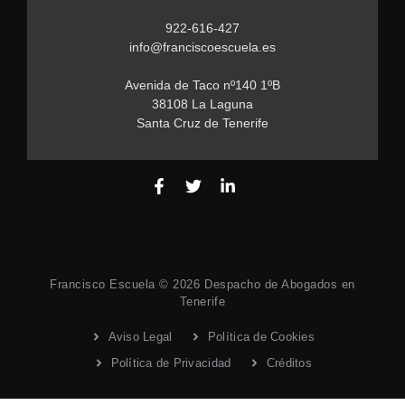
922-616-427
info@franciscoescuela.es
Avenida de Taco nº140 1ºB
38108 La Laguna
Santa Cruz de Tenerife
Francisco Escuela © 2026 Despacho de Abogados en
Tenerife
Aviso Legal
Política de Cookies
Política de Privacidad
Créditos