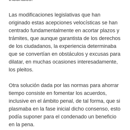
Las modificaciones legislativas que han
originado estas acepciones velocísticas se han
centrado fundamentalmente en acortar plazos y
trámites, que aunque garantista de los derechos
de los ciudadanos, la experiencia determinaba
que se convertían en obstáculos y excusas para
dilatar, en muchas ocasiones interesadamente,
los pleitos.
Otra solución dada por las normas para ahorrar
tiempo consiste en fomentar los acuerdos,
inclusive en el ámbito penal, de tal forma, que si
plasmaba en la fase inicial dicho consenso, esto
podía suponer para el condenado un beneficio
en la pena.