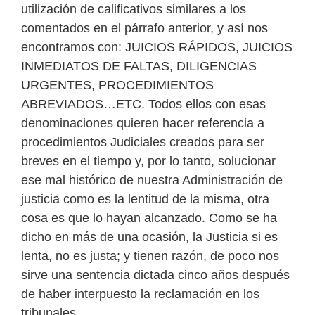
utilización de calificativos similares a los
comentados en el párrafo anterior, y así nos
encontramos con: JUICIOS RÁPIDOS, JUICIOS
INMEDIATOS DE FALTAS, DILIGENCIAS
URGENTES, PROCEDIMIENTOS
ABREVIADOS…ETC. Todos ellos con esas
denominaciones quieren hacer referencia a
procedimientos Judiciales creados para ser
breves en el tiempo y, por lo tanto, solucionar
ese mal histórico de nuestra Administración de
justicia como es la lentitud de la misma, otra
cosa es que lo hayan alcanzado. Como se ha
dicho en más de una ocasión, la Justicia si es
lenta, no es justa; y tienen razón, de poco nos
sirve una sentencia dictada cinco años después
de haber interpuesto la reclamación en los
tribunales.